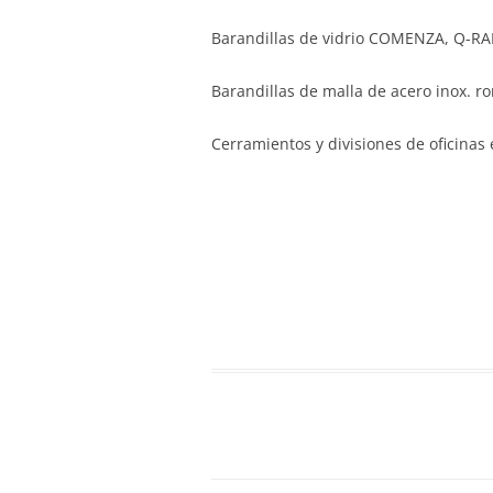
Barandillas de vidrio COMENZA, Q-RAI
Barandillas de malla de acero inox. r
Cerramientos y divisiones de oficinas