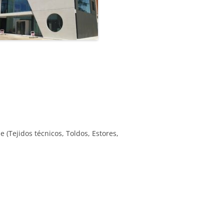
e (Tejidos técnicos, Toldos, Estores,