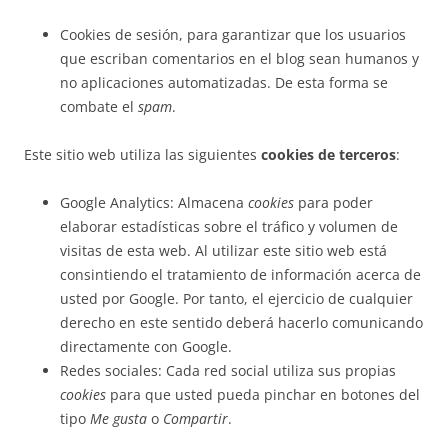
Cookies de sesión, para garantizar que los usuarios
que escriban comentarios en el blog sean humanos y
no aplicaciones automatizadas. De esta forma se
combate el
spam
.
Este sitio web utiliza las siguientes
cookies de terceros
:
Google Analytics: Almacena
cookies
para poder
elaborar estadísticas sobre el tráfico y volumen de
visitas de esta web. Al utilizar este sitio web está
consintiendo el tratamiento de información acerca de
usted por Google. Por tanto, el ejercicio de cualquier
derecho en este sentido deberá hacerlo comunicando
directamente con Google.
Redes sociales: Cada red social utiliza sus propias
cookies
para que usted pueda pinchar en botones del
tipo
Me gusta
o
Compartir
.