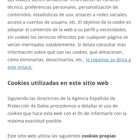
técnico, preferencias personales, personalización de
contenidos, estadísticas de uso, enlaces a redes sociales,
acceso a cuentas de usuario, etc. El objetivo de la
cookie
es
adaptar el contenido de la web a su perfil y necesidades,
sin
cookies
los servicios ofrecidos por cualquier página se
verían mermados notablemente. Si desea consultar más
información sobre qué son las
cookies
, qué almacenan,
cómo eliminarlas, desactivarlas, etc.,
le rogamos se dirija a
este enlace.
Cookies utilizadas en este sitio web
Siguiendo las directrices de la Agencia Española de
Protección de Datos procedemos a detallar el uso de
cookies
que hace esta web con el fin de informarle con la
máxima exactitud posible.
Este sitio web utiliza las siguientes
cookies propias
: