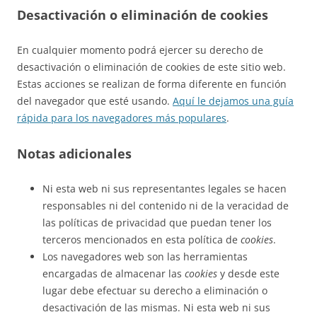
Desactivación o eliminación de cookies
En cualquier momento podrá ejercer su derecho de
desactivación o eliminación de cookies de este sitio web.
Estas acciones se realizan de forma diferente en función
del navegador que esté usando.
Aquí le dejamos una guía
rápida para los navegadores más populares
.
Notas adicionales
Ni esta web ni sus representantes legales se hacen
responsables ni del contenido ni de la veracidad de
las políticas de privacidad que puedan tener los
terceros mencionados en esta política de
cookies
.
Los navegadores web son las herramientas
encargadas de almacenar las
cookies
y desde este
lugar debe efectuar su derecho a eliminación o
desactivación de las mismas. Ni esta web ni sus