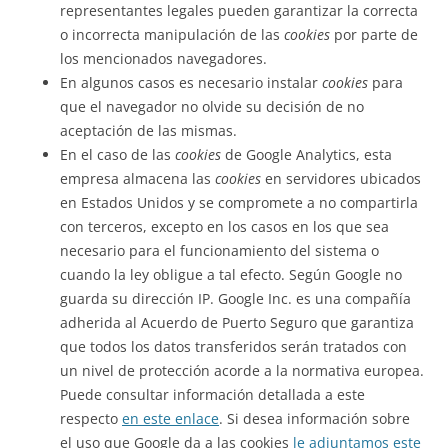
representantes legales pueden garantizar la correcta
o incorrecta manipulación de las
cookies
por parte de
los mencionados navegadores.
En algunos casos es necesario instalar
cookies
para
que el navegador no olvide su decisión de no
aceptación de las mismas.
En el caso de las
cookies
de Google Analytics, esta
empresa almacena las
cookies
en servidores ubicados
en Estados Unidos y se compromete a no compartirla
con terceros, excepto en los casos en los que sea
necesario para el funcionamiento del sistema o
cuando la ley obligue a tal efecto. Según Google no
guarda su dirección IP. Google Inc. es una compañía
adherida al Acuerdo de Puerto Seguro que garantiza
que todos los datos transferidos serán tratados con
un nivel de protección acorde a la normativa europea.
Puede consultar información detallada a este
respecto
en este enlace
. Si desea información sobre
el uso que Google da a las cookies
le adjuntamos este