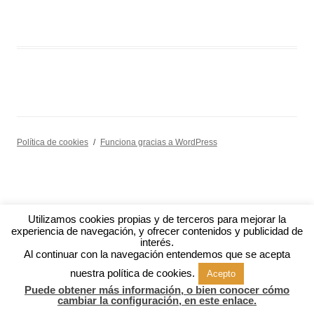
Política de cookies
Funciona gracias a WordPress
Utilizamos cookies propias y de terceros para mejorar la
experiencia de navegación, y ofrecer contenidos y publicidad de
interés.
Al continuar con la navegación entendemos que se acepta
nuestra política de cookies.
Acepto
Puede obtener más información, o bien conocer cómo
cambiar la configuración, en este enlace.